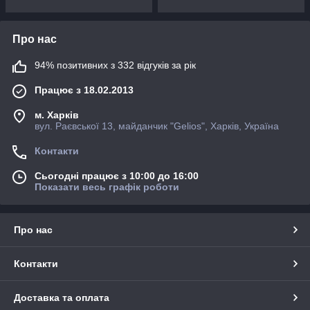
Про нас
94% позитивних з 332 відгуків за рік
Працює з 18.02.2013
м. Харків
вул. Раєвської 13, майданчик "Gelios", Харків, Україна
Контакти
Сьогодні працює з 10:00 до 16:00
Показати весь графік роботи
Про нас
Контакти
Доставка та оплата