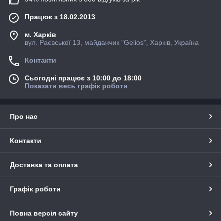
Працює з 18.02.2013
м. Харків
вул. Раєвської 13, майданчик "Gelios", Харків, Україна
Контакти
Сьогодні працює з 10:00 до 18:00
Показати весь графік роботи
Про нас
Контакти
Доставка та оплата
Графік роботи
Повна версія сайту