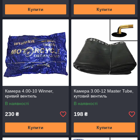
Купити
Купити
Камера 4.00-10 Winner,
Камера 3.00-12 Master Tube,
кривий вентиль
кутовий вентиль
В наявності
В наявності
230
198
₴
₴
Купити
Купити