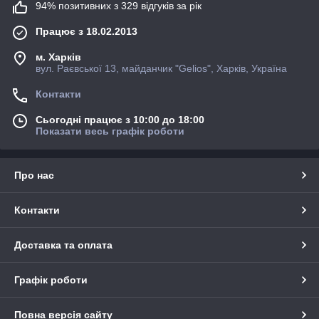
94% позитивних з 329 відгуків за рік
Працює з 18.02.2013
м. Харків
вул. Раєвської 13, майданчик "Gelios", Харків, Україна
Контакти
Сьогодні працює з 10:00 до 18:00
Показати весь графік роботи
Про нас
Контакти
Доставка та оплата
Графік роботи
Повна версія сайту