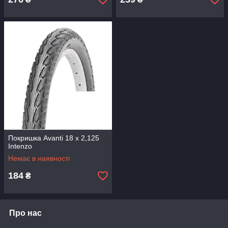
Покришка Avanti 18 x 2,125
Intenzo
Немає в наявності
184
₴
Про нас