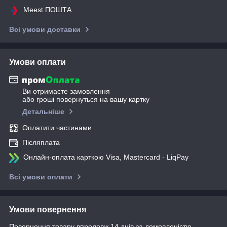
Meest ПОШТА
Всі умови доставки
Умови оплати
Ви отримаєте замовлення
або гроші повернуться на вашу картку
Детальніше
Оплатити частинами
Післяплата
Онлайн-оплата карткою Visa, Mastercard - LiqPay
Всі умови оплати
Умови повернення
Повернення товару впродовж 14 днів за домовленістю