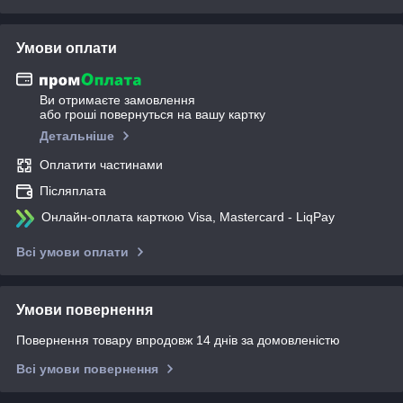
Умови оплати
Ви отримаєте замовлення
або гроші повернуться на вашу картку
Детальніше
Оплатити частинами
Післяплата
Онлайн-оплата карткою Visa, Mastercard - LiqPay
Всі умови оплати
Умови повернення
Повернення товару впродовж 14 днів за домовленістю
Всі умови повернення