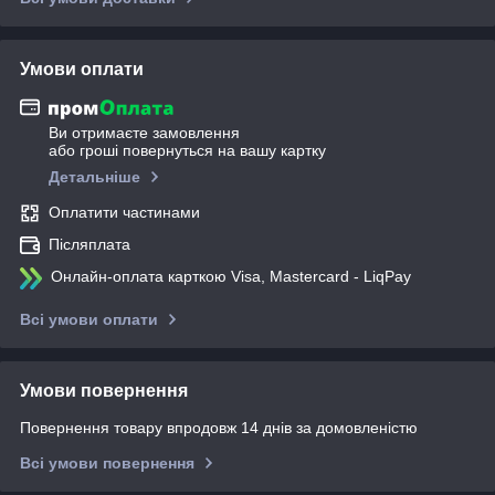
Умови оплати
Ви отримаєте замовлення
або гроші повернуться на вашу картку
Детальніше
Оплатити частинами
Післяплата
Онлайн-оплата карткою Visa, Mastercard - LiqPay
Всі умови оплати
Умови повернення
Повернення товару впродовж 14 днів за домовленістю
Всі умови повернення