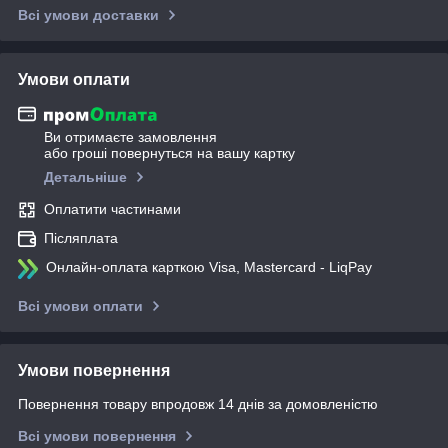
Всі умови доставки
Умови оплати
Ви отримаєте замовлення
або гроші повернуться на вашу картку
Детальніше
Оплатити частинами
Післяплата
Онлайн-оплата карткою Visa, Mastercard - LiqPay
Всі умови оплати
Умови повернення
Повернення товару впродовж 14 днів за домовленістю
Всі умови повернення