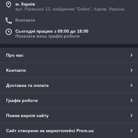
м. Харків
вул. Раєвської 13, майданчик "Gelios", Харків, Україна
Контакти
Сьогодні працює з 09:00 до 18:00
Показати весь графік роботи
Про нас
Контакти
Доставка та оплата
Графік роботи
Повна версія сайту
Сайт створено на маркетплейсі
Prom.ua