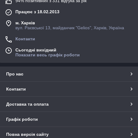
94% позитивних з 331 відгука за рік
Працює з 18.02.2013
м. Харків
вул. Раєвської 13, майданчик "Gelios", Харків, Україна
Контакти
Сьогодні вихідний
Показати весь графік роботи
Про нас
Контакти
Доставка та оплата
Графік роботи
Повна версія сайту