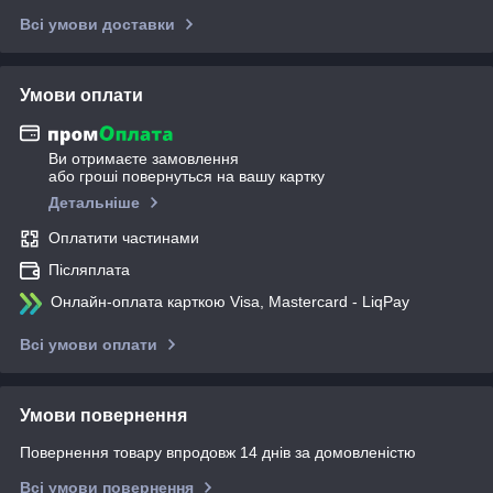
Всі умови доставки
Умови оплати
Ви отримаєте замовлення
або гроші повернуться на вашу картку
Детальніше
Оплатити частинами
Післяплата
Онлайн-оплата карткою Visa, Mastercard - LiqPay
Всі умови оплати
Умови повернення
Повернення товару впродовж 14 днів за домовленістю
Всі умови повернення