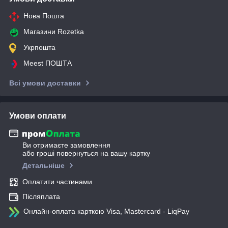
Нова Пошта
Магазини Rozetka
Укрпошта
Meest ПОШТА
Всі умови доставки
Умови оплати
Ви отримаєте замовлення
або гроші повернуться на вашу картку
Детальніше
Оплатити частинами
Післяплата
Онлайн-оплата карткою Visa, Mastercard - LiqPay