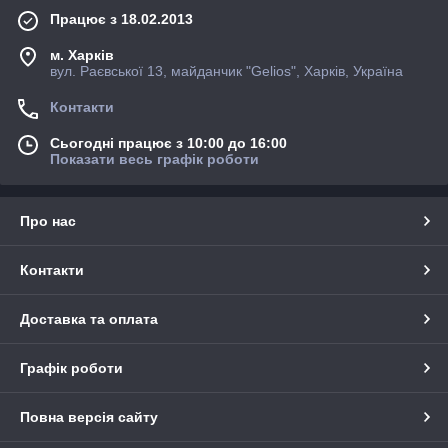
Працює з 18.02.2013
м. Харків
вул. Раєвської 13, майданчик "Gelios", Харків, Україна
Контакти
Сьогодні працює з 10:00 до 16:00
Показати весь графік роботи
Про нас
Контакти
Доставка та оплата
Графік роботи
Повна версія сайту