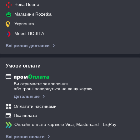
Нова Пошта
Магазини Rozetka
Укрпошта
Meest ПОШТА
Всі умови доставки
Умови оплати
Ви отримаєте замовлення
або гроші повернуться на вашу картку
Детальніше
Оплатити частинами
Післяплата
Онлайн-оплата карткою Visa, Mastercard - LiqPay
Всі умови оплати