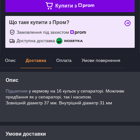
Купити з
Що таке купити з Пром?
Замовлення під захистом
Доступна доставка
Опис
Доставка
Оплата
Умови повернення
Опис
Підшипник
у кермову на 16 кульок у сепараторі. Можливе
придбання як у сепараторі, так і насипом.
Зовнішній діаметр 37 мм. Внутрішній діаметр 31 мм
Умови доставки