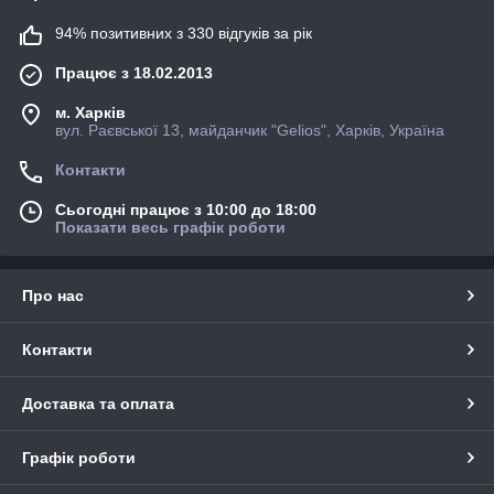
94% позитивних з 330 відгуків за рік
Працює з 18.02.2013
м. Харків
вул. Раєвської 13, майданчик "Gelios", Харків, Україна
Контакти
Сьогодні працює з 10:00 до 18:00
Показати весь графік роботи
Про нас
Контакти
Доставка та оплата
Графік роботи