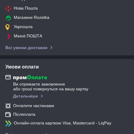
Нова Пошта
Магазини Rozetka
Укрпошта
Meest ПОШТА
Всі умови доставки
Умови оплати
Ви отримаєте замовлення
або гроші повернуться на вашу картку
Детальніше
Оплатити частинами
Післяплата
Онлайн-оплата карткою Visa, Mastercard - LiqPay