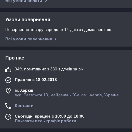
Всі умови оплати
Умови повернення
Повернення товару впродовж 14 днів за домовленістю
Всі умови повернення
Про нас
94% позитивних з 330 відгуків за рік
Працює з 18.02.2013
м. Харків
вул. Раєвської 13, майданчик "Gelios", Харків, Україна
Контакти
Сьогодні працює з 10:00 до 18:00
Показати весь графік роботи