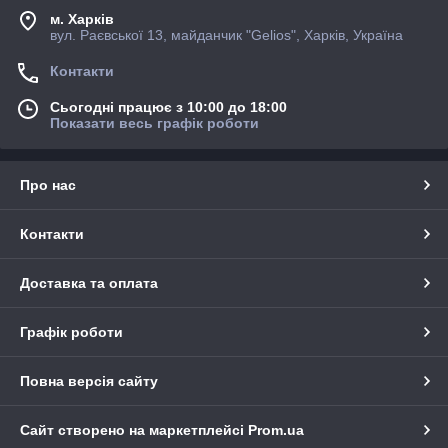
м. Харків
вул. Раєвської 13, майданчик "Gelios", Харків, Україна
Контакти
Сьогодні працює з 10:00 до 18:00
Показати весь графік роботи
Про нас
Контакти
Доставка та оплата
Графік роботи
Повна версія сайту
Сайт створено на маркетплейсі
Prom.ua