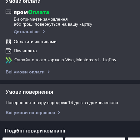
Умови оплати
Ви отримаєте замовлення
або гроші повернуться на вашу картку
Детальніше
Оплатити частинами
Післяплата
Онлайн-оплата карткою Visa, Mastercard - LiqPay
Всі умови оплати
Умови повернення
Повернення товару впродовж 14 днів за домовленістю
Всі умови повернення
Подібні товари компанії