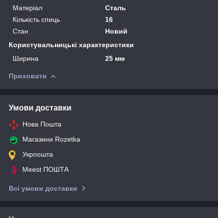
Матеріал
Сталь
Кількість спиць
16
Стан
Новий
Користувальницькі характеристики
Ширина
25 мм
Приховати
Умови доставки
Нова Пошта
Магазини Rozetka
Укрпошта
Meest ПОШТА
Всі умови доставки