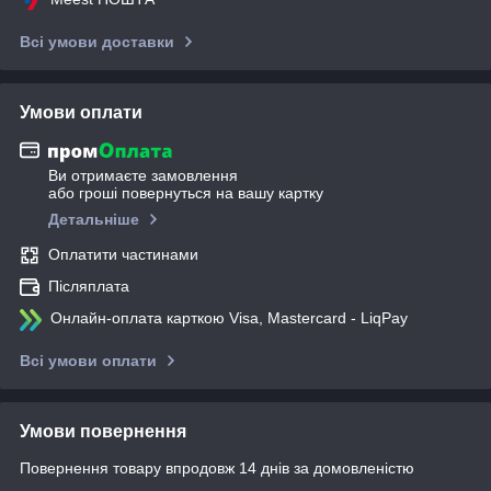
Всі умови доставки
Умови оплати
Ви отримаєте замовлення
або гроші повернуться на вашу картку
Детальніше
Оплатити частинами
Післяплата
Онлайн-оплата карткою Visa, Mastercard - LiqPay
Всі умови оплати
Умови повернення
Повернення товару впродовж 14 днів за домовленістю