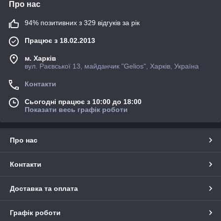
Про нас
94% позитивних з 329 відгуків за рік
Працює з 18.02.2013
м. Харків
вул. Раєвської 13, майданчик "Gelios", Харків, Україна
Контакти
Сьогодні працює з 10:00 до 18:00
Показати весь графік роботи
Про нас
Контакти
Доставка та оплата
Графік роботи