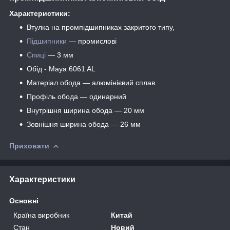
Характеристики:
Втулка на промпідшипниках закритого типу,
Підшипники
— промислові
Спиці
— 3 мм
Обід - Maya 6061 AL
Матеріал обода — алюмінієвий сплав
Профіль обода — одинарний
Внутрішня ширина обода — 20 мм
Зовнішня ширина обода — 26 мм
Приховати
Характеристики
Основні
Країна виробник
Китай
Стан
Новий