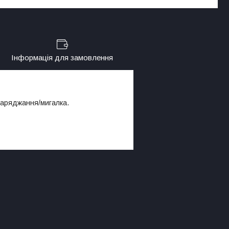
Інформація для замовлення
 заряджання/мигалка.