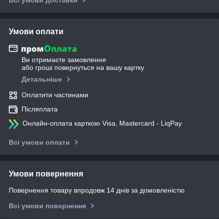
Умови оплати
Ви отримаєте замовлення
або гроші повернуться на вашу картку
Детальніше
Оплатити частинами
Післяплата
Онлайн-оплата карткою Visa, Mastercard - LiqPay
Всі умови оплати
Умови повернення
Повернення товару впродовж 14 днів за домовленістю
Всі умови повернення