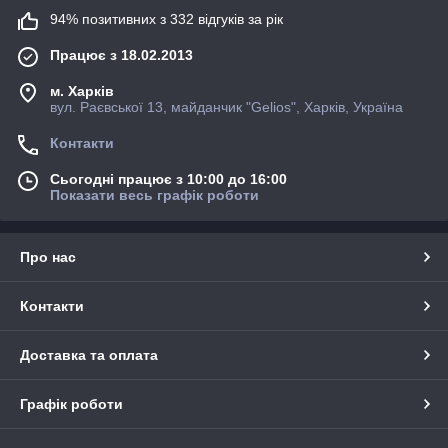
94% позитивних з 332 відгуків за рік
Працює з 18.02.2013
м. Харків
вул. Раєвської 13, майданчик "Gelios", Харків, Україна
Контакти
Сьогодні працює з 10:00 до 16:00
Показати весь графік роботи
Про нас
Контакти
Доставка та оплата
Графік роботи