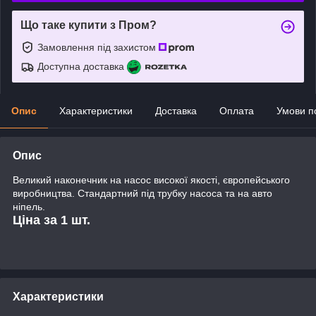
Що таке купити з Пром?
Замовлення під захистом
Доступна доставка
Опис
Характеристики
Доставка
Оплата
Умови п
Опис
Великий наконечник на насос високої якості, європейського
виробництва. Стандартний під трубку насоса та на авто
ніпель.
Ціна за 1 шт.
Характеристики