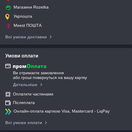
Магазини Rozetka
Укрпошта
Meest ПОШТА
Всі умови доставки
Умови оплати
Ви отримаєте замовлення
або гроші повернуться на вашу картку
Детальніше
Оплатити частинами
Післяплата
Онлайн-оплата карткою Visa, Mastercard - LiqPay
Всі умови оплати