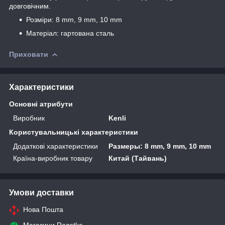
довговічним.
Розміри: 8 mm, 9 mm, 10 mm
Матеріал: гартована сталь
Приховати
Характеристики
Основні атрибути
Виробник
Kenli
Користувальницькі характеристики
Додаткові характеристики
Размеры: 8 mm, 9 mm, 10 mm
Країна-виробник товару
Китай (Тайвань)
Умови доставки
Нова Пошта
Магазини Rozetka