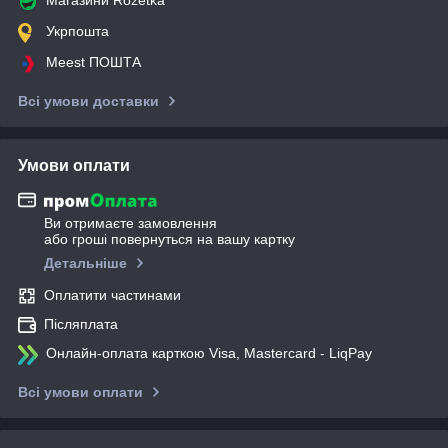
Укрпошта
Meest ПОШТА
Всі умови доставки
Умови оплати
Ви отримаєте замовлення
або гроші повернуться на вашу картку
Детальніше
Оплатити частинами
Післяплата
Онлайн-оплата карткою Visa, Mastercard - LiqPay
Всі умови оплати