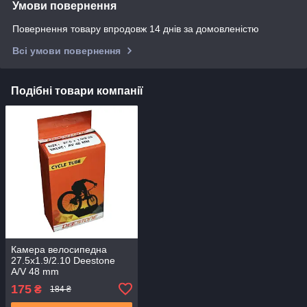
Умови повернення
Повернення товару впродовж 14 днів за домовленістю
Всі умови повернення
Подібні товари компанії
Камера велосипедна
27.5x1.9/2.10 Deestone
A/V 48 mm
175
₴
184 ₴