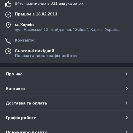
94% позитивних з 331 відгука за рік
Працює з 18.02.2013
м. Харків
вул. Раєвської 13, майданчик "Gelios", Харків, Україна
Контакти
Сьогодні вихідний
Показати весь графік роботи
Про нас
Контакти
Доставка та оплата
Графік роботи
Повна версія сайту