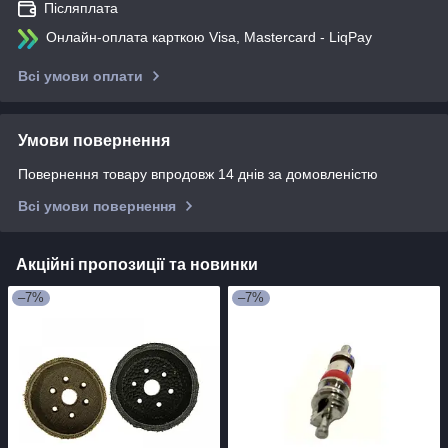
Післяплата
Онлайн-оплата карткою Visa, Mastercard - LiqPay
Всі умови оплати
Умови повернення
Повернення товару впродовж 14 днів за домовленістю
Всі умови повернення
Акційні пропозиції та новинки
–7%
–7%