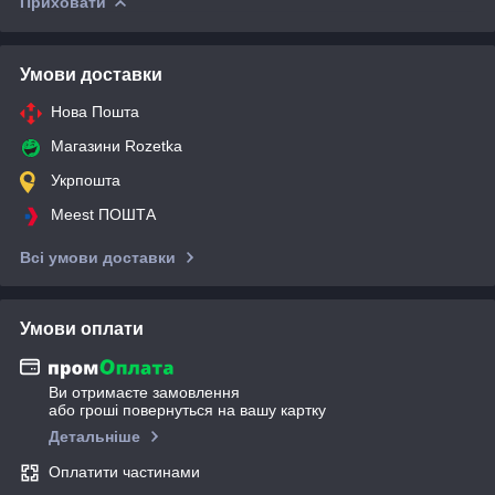
Приховати
Умови доставки
Нова Пошта
Магазини Rozetka
Укрпошта
Meest ПОШТА
Всі умови доставки
Умови оплати
Ви отримаєте замовлення
або гроші повернуться на вашу картку
Детальніше
Оплатити частинами