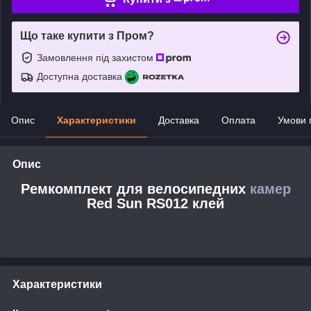
Що таке купити з Пром?
Замовлення під захистом
Доступна доставка
Опис
Характеристики
Доставка
Оплата
Умови 
Опис
Ремкомплект для велосипедних
камер
Red Sun RS012 клей
Характеристики