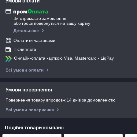
Умови оплати
Ви отримаєте замовлення
або гроші повернуться на вашу картку
Детальніше
Оплатити частинами
Післяплата
Онлайн-оплата карткою Visa, Mastercard - LiqPay
Всі умови оплати
Умови повернення
Повернення товару впродовж 14 днів за домовленістю
Всі умови повернення
Подібні товари компанії