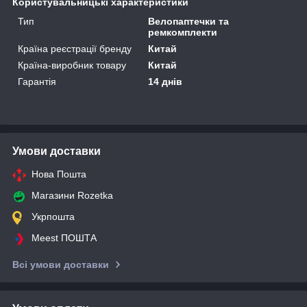
Користувальницькі характеристики
Тип
Велопаптечки та
ремкомплекти
Країна реєстрації бренду
Китай
Країна-виробник товару
Китай
Гарантія
14 днів
Умови доставки
Нова Пошта
Магазини Rozetka
Укрпошта
Meest ПОШТА
Всі умови доставки