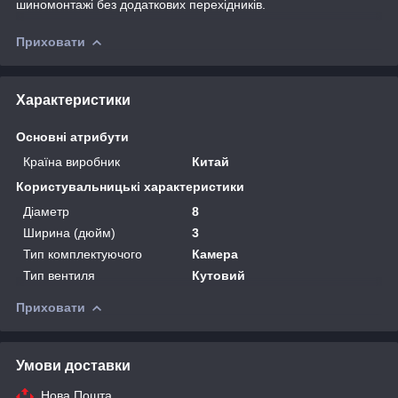
шиномонтажі без додаткових перехідників.
Приховати
Характеристики
Основні атрибути
Країна виробник
Китай
Користувальницькі характеристики
Діаметр
8
Ширина (дюйм)
3
Тип комплектуючого
Камера
Тип вентиля
Кутовий
Приховати
Умови доставки
Нова Пошта