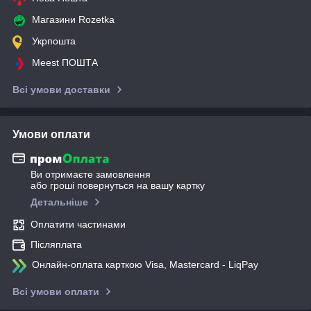
Магазини Rozetka
Укрпошта
Meest ПОШТА
Всі умови доставки
Умови оплати
Ви отримаєте замовлення
або гроші повернуться на вашу картку
Детальніше
Оплатити частинами
Післяплата
Онлайн-оплата карткою Visa, Mastercard - LiqPay
Всі умови оплати