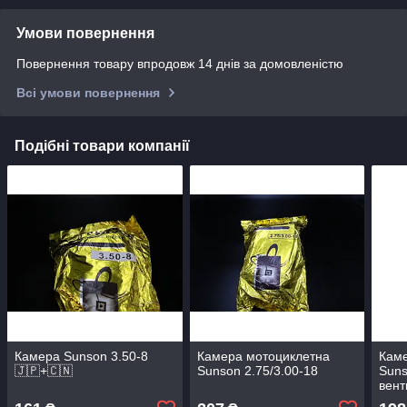
Умови повернення
Повернення товару впродовж 14 днів за домовленістю
Всі умови повернення
Подібні товари компанії
Камера Sunson 3.50-8
Камера мотоциклетна
Каме
🇯🇵+🇨🇳
Sunson 2.75/3.00-18
Suns
вент