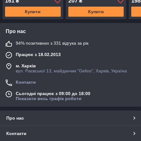
161
207
198
₴
₴
Купити
Купити
Про нас
94% позитивних з 331 відгука за рік
Працює з 18.02.2013
м. Харків
вул. Раєвської 13, майданчик "Gelios", Харків, Україна
Контакти
Сьогодні працює з 09:00 до 18:00
Показати весь графік роботи
Про нас
Контакти