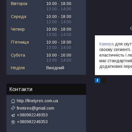
Вівторок
10:00
18:00
13:00
14:00
Середа
10:00
18:00
13:00
14:00
Четвер
10:00
18:00
13:00
14:00
Пʼятниця
10:00
18:00
Камера
для скуте
13:00
14:00
своєму сегменті.
Субота
10:00
16:00
еластичність і 
13:00
14:00
має стандартний
додаткових пере
Неділя
Вихідний
Контакти
http://finetyres.com.ua
finetires@gmail.com
+380982249353
+380982249353