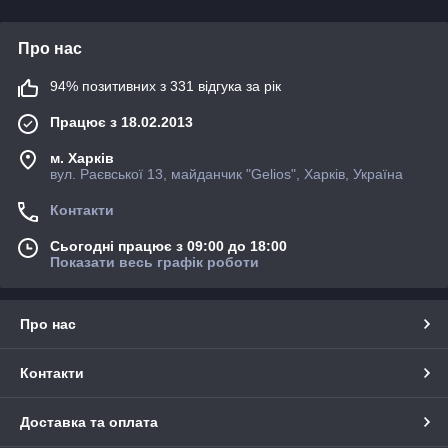
Про нас
94% позитивних з 331 відгука за рік
Працює з 18.02.2013
м. Харків
вул. Раєвської 13, майданчик "Gelios", Харків, Україна
Контакти
Сьогодні працює з 09:00 до 18:00
Показати весь графік роботи
Про нас
Контакти
Доставка та оплата