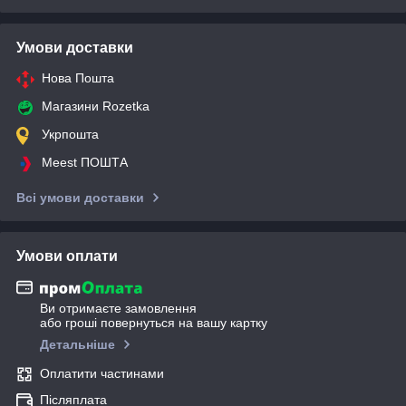
Умови доставки
Нова Пошта
Магазини Rozetka
Укрпошта
Meest ПОШТА
Всі умови доставки
Умови оплати
Ви отримаєте замовлення
або гроші повернуться на вашу картку
Детальніше
Оплатити частинами
Післяплата