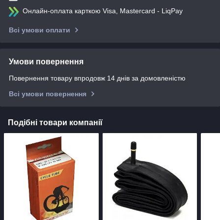
Онлайн-оплата карткою Visa, Mastercard - LiqPay
Всі умови оплати
Умови повернення
Повернення товару впродовж 14 днів за домовленістю
Всі умови повернення
Подібні товари компанії