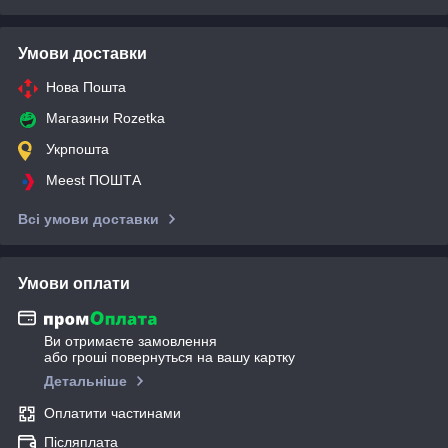
Умови доставки
Нова Пошта
Магазини Rozetka
Укрпошта
Meest ПОШТА
Всі умови доставки
Умови оплати
Ви отримаєте замовлення
або гроші повернуться на вашу картку
Детальніше
Оплатити частинами
Післяплата