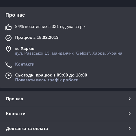
Про нас
94% позитивних з 331 відгука за рік
Працює з 18.02.2013
м. Харків
вул. Раєвської 13, майданчик "Gelios", Харків, Україна
Контакти
Сьогодні працює з 09:00 до 18:00
Показати весь графік роботи
Про нас
Контакти
Доставка та оплата