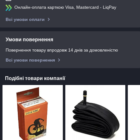
Онлайн-оплата карткою Visa, Mastercard - LiqPay
Всі умови оплати
Умови повернення
Повернення товару впродовж 14 днів за домовленістю
Всі умови повернення
Подібні товари компанії