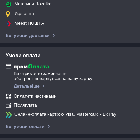
Магазини Rozetka
Укрпошта
Meest ПОШТА
Всі умови доставки
Умови оплати
Ви отримаєте замовлення
або гроші повернуться на вашу картку
Детальніше
Оплатити частинами
Післяплата
Онлайн-оплата карткою Visa, Mastercard - LiqPay
Всі умови оплати