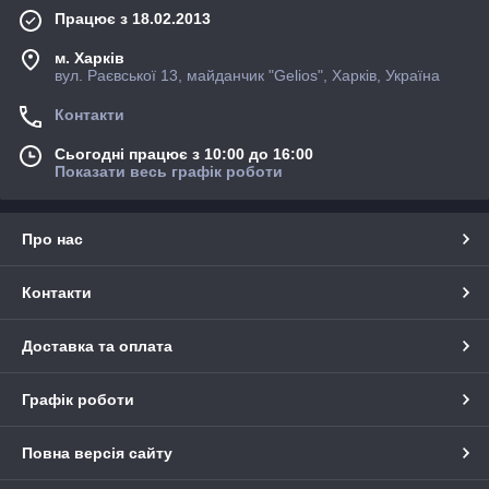
Працює з 18.02.2013
м. Харків
вул. Раєвської 13, майданчик "Gelios", Харків, Україна
Контакти
Сьогодні працює з 10:00 до 16:00
Показати весь графік роботи
Про нас
Контакти
Доставка та оплата
Графік роботи
Повна версія сайту