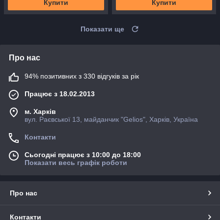
Купити
Купити
Показати ще
Про нас
94% позитивних з 330 відгуків за рік
Працює з 18.02.2013
м. Харків
вул. Раєвської 13, майданчик "Gelios", Харків, Україна
Контакти
Сьогодні працює з 10:00 до 18:00
Показати весь графік роботи
Про нас
Контакти