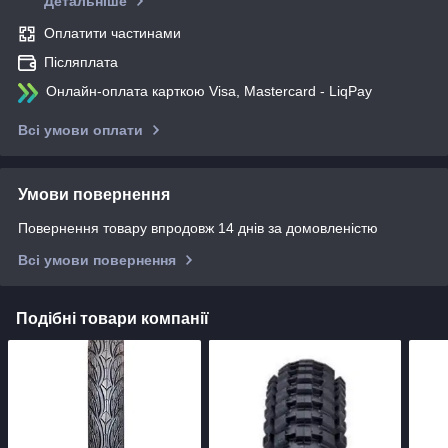
Детальніше
Оплатити частинами
Післяплата
Онлайн-оплата карткою Visa, Mastercard - LiqPay
Всі умови оплати
Умови повернення
Повернення товару впродовж 14 днів за домовленістю
Всі умови повернення
Подібні товари компанії