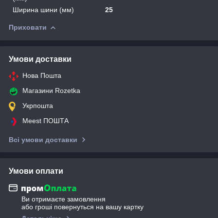
Ширина шини (мм)
25
Приховати
Умови доставки
Нова Пошта
Магазини Rozetka
Укрпошта
Meest ПОШТА
Всі умови доставки
Умови оплати
Ви отримаєте замовлення
або гроші повернуться на вашу картку