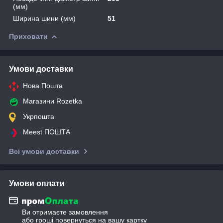
(мм)
Ширина шини (мм)
51
Приховати
Умови доставки
Нова Пошта
Магазини Rozetka
Укрпошта
Meest ПОШТА
Всі умови доставки
Умови оплати
Ви отримаєте замовлення
або гроші повернуться на вашу картку