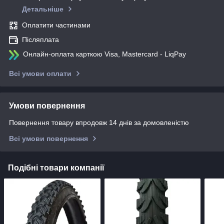
Детальніше
Оплатити частинами
Післяплата
Онлайн-оплата карткою Visa, Mastercard - LiqPay
Всі умови оплати
Умови повернення
Повернення товару впродовж 14 днів за домовленістю
Всі умови повернення
Подібні товари компанії