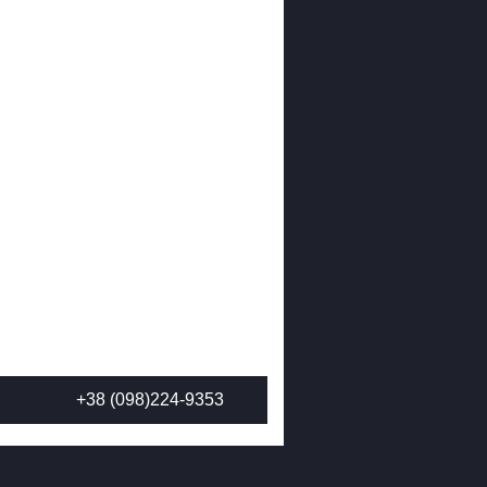
+38 (098)224-9353