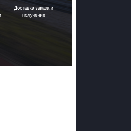
Доставка заказа и
и
получение