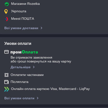
Магазини Rozetka
Укрпошта
Meest ПОШТА
Всі умови доставки
Умови оплати
Ви отримаєте замовлення
або гроші повернуться на вашу картку
Детальніше
Оплатити частинами
Післяплата
Онлайн-оплата карткою Visa, Mastercard - LiqPay
Всі умови оплати