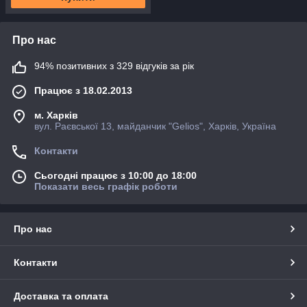
Про нас
94% позитивних з 329 відгуків за рік
Працює з 18.02.2013
м. Харків
вул. Раєвської 13, майданчик "Gelios", Харків, Україна
Контакти
Сьогодні працює з 10:00 до 18:00
Показати весь графік роботи
Про нас
Контакти
Доставка та оплата