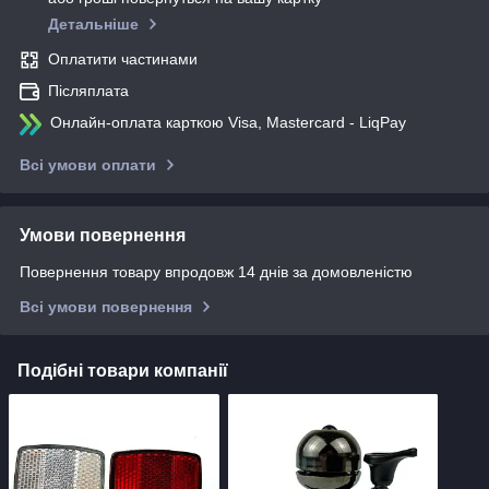
Детальніше
Оплатити частинами
Післяплата
Онлайн-оплата карткою Visa, Mastercard - LiqPay
Всі умови оплати
Умови повернення
Повернення товару впродовж 14 днів за домовленістю
Всі умови повернення
Подібні товари компанії