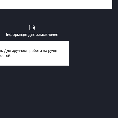
Інформація для замовлення
і. Для зручності роботи на ручці
костей.