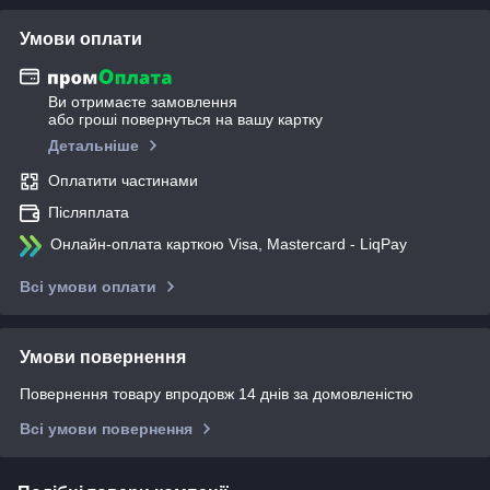
Умови оплати
Ви отримаєте замовлення
або гроші повернуться на вашу картку
Детальніше
Оплатити частинами
Післяплата
Онлайн-оплата карткою Visa, Mastercard - LiqPay
Всі умови оплати
Умови повернення
Повернення товару впродовж 14 днів за домовленістю
Всі умови повернення