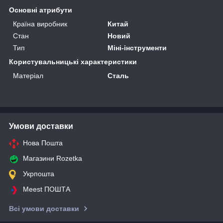
Основні атрибути
Країна виробник
Китай
Стан
Новий
Тип
Міні-інструменти
Користувальницькі характеристики
Матеріал
Сталь
Умови доставки
Нова Пошта
Магазини Rozetka
Укрпошта
Meest ПОШТА
Всі умови доставки