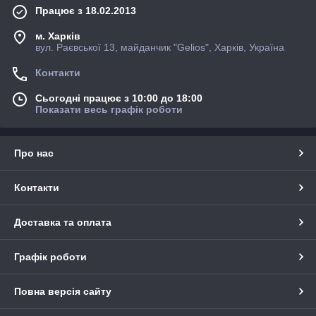
Працює з 18.02.2013
м. Харків
вул. Раєвської 13, майданчик "Gelios", Харків, Україна
Контакти
Сьогодні працює з 10:00 до 18:00
Показати весь графік роботи
Про нас
Контакти
Доставка та оплата
Графік роботи
Повна версія сайту