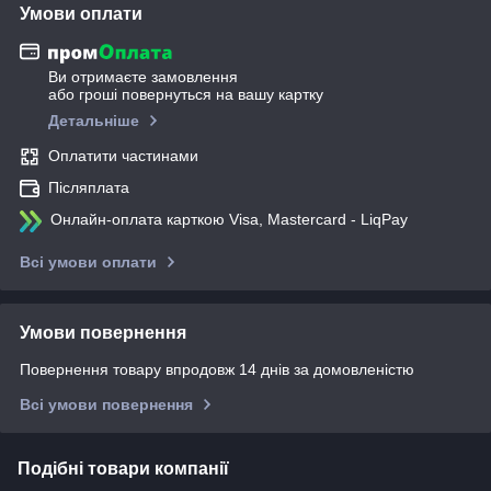
Умови оплати
Ви отримаєте замовлення
або гроші повернуться на вашу картку
Детальніше
Оплатити частинами
Післяплата
Онлайн-оплата карткою Visa, Mastercard - LiqPay
Всі умови оплати
Умови повернення
Повернення товару впродовж 14 днів за домовленістю
Всі умови повернення
Подібні товари компанії