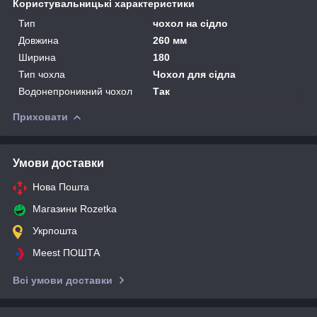
Користувальницькі характеристики
Тип
чохол на сідло
Довжина
260 мм
Ширина
180
Тип чохла
Чохол для сідла
Водонепроникний чохол
Так
Приховати
Умови доставки
Нова Пошта
Магазини Rozetka
Укрпошта
Meest ПОШТА
Всі умови доставки