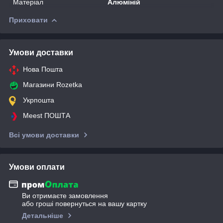
Матеріал
Алюміній
Приховати
Умови доставки
Нова Пошта
Магазини Rozetka
Укрпошта
Meest ПОШТА
Всі умови доставки
Умови оплати
Ви отримаєте замовлення
або гроші повернуться на вашу картку
Детальніше