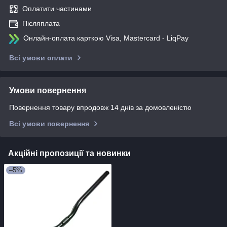
Оплатити частинами
Післяплата
Онлайн-оплата карткою Visa, Mastercard - LiqPay
Всі умови оплати
Умови повернення
Повернення товару впродовж 14 днів за домовленістю
Всі умови повернення
Акційні пропозиції та новинки
–5%