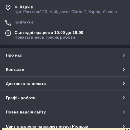
м. Харків
вул. Раєвської 13, майданчик "Gelios", Харків, Україна
Контакти
Сьогодні працює з 10:00 до 16:00
Показати весь графік роботи
Про нас
Контакти
Доставка та оплата
Графік роботи
Повна версія сайту
Сайт створено на маркетплейсі
Prom.ua