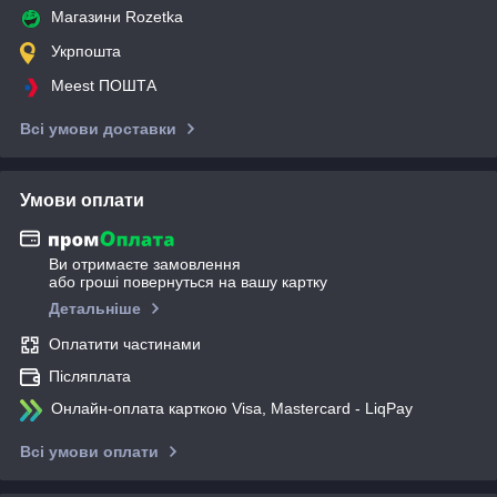
Магазини Rozetka
Укрпошта
Meest ПОШТА
Всі умови доставки
Умови оплати
Ви отримаєте замовлення
або гроші повернуться на вашу картку
Детальніше
Оплатити частинами
Післяплата
Онлайн-оплата карткою Visa, Mastercard - LiqPay
Всі умови оплати