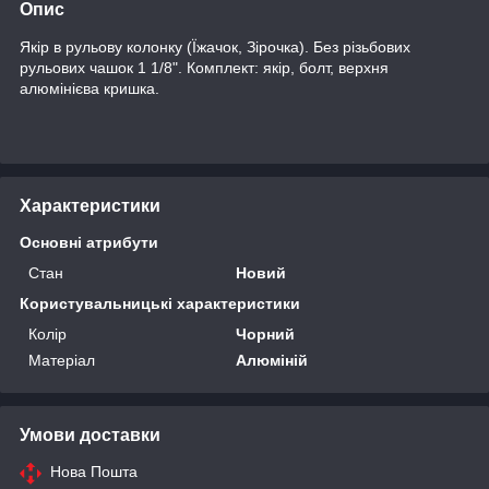
Опис
Якір в рульову колонку (Їжачок, Зірочка). Без різьбових
рульових чашок 1 1/8". Комплект: якір, болт, верхня
алюмінієва кришка.
Характеристики
Основні атрибути
Стан
Новий
Користувальницькі характеристики
Колір
Чорний
Матеріал
Алюміній
Умови доставки
Нова Пошта