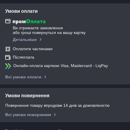
Умови оплати
Ви отримаєте замовлення
або гроші повернуться на вашу картку
Детальніше
Оплатити частинами
Післяплата
Онлайн-оплата карткою Visa, Mastercard - LiqPay
Всі умови оплати
Умови повернення
Повернення товару впродовж 14 днів за домовленістю
Всі умови повернення