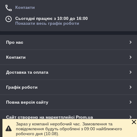
Контакти
Сьогодні працює з 10:00 до 16:00
Показати весь графік роботи
Про нас
Контакти
Доставка та оплата
Графік роботи
Повна версія сайту
Сайт створено на маркетплейсі
Prom.ua
Зараз у компанії неробочий час. Замовлення та
повідомлення будуть оброблені з 09:00 найближчого
Політика конфіденційності
робочого дня (10.08).