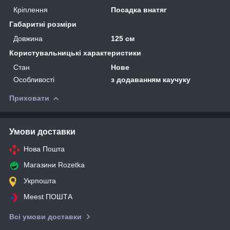
Кріплення
Посадка внатяг
Габаритні розміри
Довжина
125 см
Користувальницькі характеристики
Стан
Нове
Особливості
з додаванням каучуку
Приховати
Умови доставки
Нова Пошта
Магазини Rozetka
Укрпошта
Meest ПОШТА
Всі умови доставки