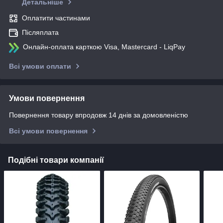
Детальніше
Оплатити частинами
Післяплата
Онлайн-оплата карткою Visa, Mastercard - LiqPay
Всі умови оплати
Умови повернення
Повернення товару впродовж 14 днів за домовленістю
Всі умови повернення
Подібні товари компанії