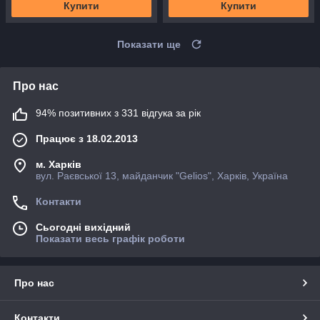
Купити
Купити
Показати ще
Про нас
94% позитивних з 331 відгука за рік
Працює з 18.02.2013
м. Харків
вул. Раєвської 13, майданчик "Gelios", Харків, Україна
Контакти
Сьогодні вихідний
Показати весь графік роботи
Про нас
Контакти