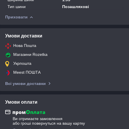
Тип шини
Позашляхові
Приховати
Умови доставки
Нова Пошта
Магазини Rozetka
Укрпошта
Meest ПОШТА
Всі умови доставки
Умови оплати
Ви отримаєте замовлення
або гроші повернуться на вашу картку