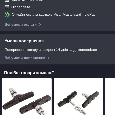
Післяплата
Онлайн-оплата карткою Visa, Mastercard - LiqPay
Всі умови оплати
Умови повернення
Повернення товару впродовж 14 днів за домовленістю
Всі умови повернення
Подібні товари компанії