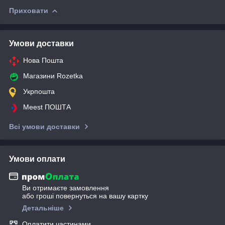
Приховати
Умови доставки
Нова Пошта
Магазини Rozetka
Укрпошта
Meest ПОШТА
Всі умови доставки
Умови оплати
Ви отримаєте замовлення
або гроші повернуться на вашу картку
Детальніше
Оплатити частинами