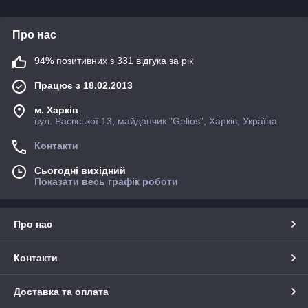
Про нас
94% позитивних з 331 відгука за рік
Працює з 18.02.2013
м. Харків
вул. Раєвської 13, майданчик "Gelios", Харків, Україна
Контакти
Сьогодні вихідний
Показати весь графік роботи
Про нас
Контакти
Доставка та оплата