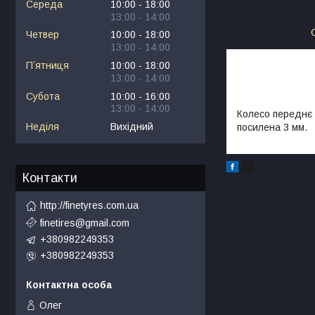
Середа
10:00
18:00
13:00
14:00
Четвер
10:00
18:00
13:00
14:00
Пʼятниця
10:00
18:00
13:00
14:00
Субота
10:00
16:00
13:00
14:00
Колесо переднє 
Неділя
Вихідний
посилена 3 мм.
Контакти
http://finetyres.com.ua
finetires@gmail.com
+380982249353
+380982249353
Олег