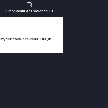
Інформація для замовлення
тулки: сталь з гайками. Спиця: