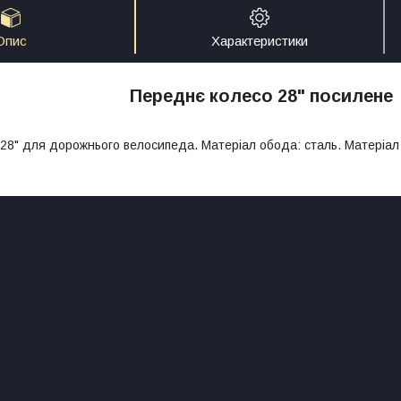
Опис
Характеристики
Переднє колесо 28" посилене
28" для дорожнього велосипеда. Матеріал обода: сталь. Матеріал в