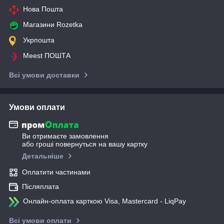
Нова Пошта
Магазини Rozetka
Укрпошта
Meest ПОШТА
Всі умови доставки
Умови оплати
Ви отримаєте замовлення
або гроші повернуться на вашу картку
Детальніше
Оплатити частинами
Післяплата
Онлайн-оплата карткою Visa, Mastercard - LiqPay
Всі умови оплати