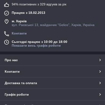
94% позитивних з 329 відгуків за рік
Працює з 18.02.2013
м. Харків
вул. Раєвської 13, майданчик "Gelios", Харків, Україна
Контакти
Сьогодні працює з 10:00 до 18:00
Показати весь графік роботи
Про нас
Контакти
Доставка та оплата
Графік роботи