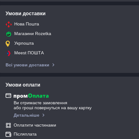
Умови доставки
Нова Пошта
Магазини Rozetka
Укрпошта
Meest ПОШТА
Всі умови доставки
Умови оплати
Ви отримаєте замовлення
або гроші повернуться на вашу картку
Детальніше
Оплатити частинами
Післяплата