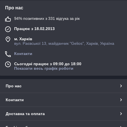
Про нас
94% позитивних з 331 відгука за рік
Працює з 18.02.2013
м. Харків
вул. Раєвської 13, майданчик "Gelios", Харків, Україна
Контакти
Сьогодні працює з 09:00 до 18:00
Показати весь графік роботи
Про нас
Контакти
Доставка та оплата