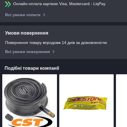
Онлайн-оплата карткою Visa, Mastercard - LiqPay
Всі умови оплати
Умови повернення
Повернення товару впродовж 14 днів за домовленістю
Всі умови повернення
Подібні товари компанії