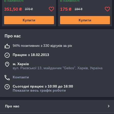
В наявності
В наявності
351,50
175
₴
₴
370 ₴
184 ₴
Купити
Купити
Про нас
94% позитивних з 330 відгуків за рік
Працює з 18.02.2013
м. Харків
вул. Раєвської 13, майданчик "Gelios", Харків, Україна
Контакти
Сьогодні працює з 10:00 до 16:00
Показати весь графік роботи
Про нас