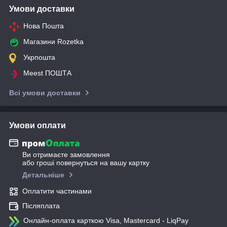
Умови доставки
Нова Пошта
Магазини Rozetka
Укрпошта
Meest ПОШТА
Всі умови доставки
Умови оплати
Ви отримаєте замовлення
або гроші повернуться на вашу картку
Детальніше
Оплатити частинами
Післяплата
Онлайн-оплата карткою Visa, Mastercard - LiqPay