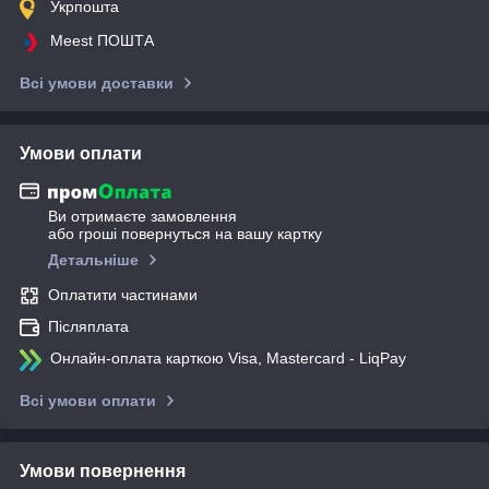
Укрпошта
Meest ПОШТА
Всі умови доставки
Умови оплати
Ви отримаєте замовлення
або гроші повернуться на вашу картку
Детальніше
Оплатити частинами
Післяплата
Онлайн-оплата карткою Visa, Mastercard - LiqPay
Всі умови оплати
Умови повернення