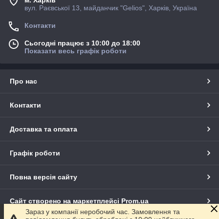
вул. Раєвської 13, майданчик "Gelios", Харків, Україна
Контакти
Сьогодні працює з 10:00 до 18:00
Показати весь графік роботи
Про нас
Контакти
Доставка та оплата
Графік роботи
Повна версія сайту
Сайт створено на маркетплейсі
Prom.ua
Зараз у компанії неробочий час. Замовлення та