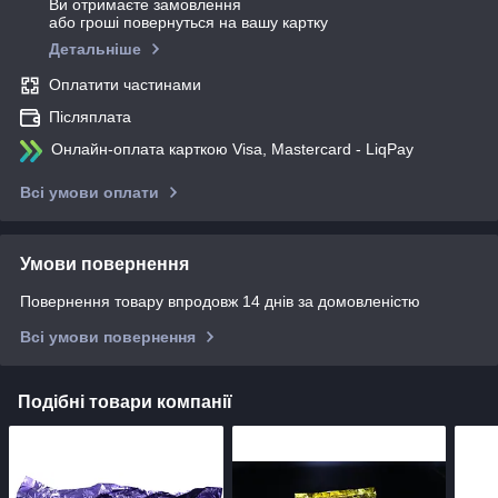
Ви отримаєте замовлення
або гроші повернуться на вашу картку
Детальніше
Оплатити частинами
Післяплата
Онлайн-оплата карткою Visa, Mastercard - LiqPay
Всі умови оплати
Умови повернення
Повернення товару впродовж 14 днів за домовленістю
Всі умови повернення
Подібні товари компанії