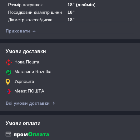
Розмір покришок
18" (дюймів)
Посадковий діаметр шини
18"
Діаметр колеса/диска
18"
Приховати
Умови доставки
Нова Пошта
Магазини Rozetka
Укрпошта
Meest ПОШТА
Всі умови доставки
Умови оплати